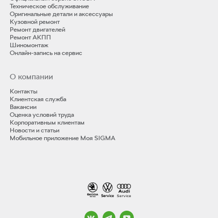
Техническое обслуживание
Оригинальные детали и аксессуары
Кузовной ремонт
Ремонт двигателей
Ремонт АКПП
Шиномонтаж
Онлайн-запись на сервис
О компании
Контакты
Клиентская служба
Вакансии
Оценка условий труда
Корпоративным клиентам
Новости и статьи
Мобильное приложение Моя SIGMA