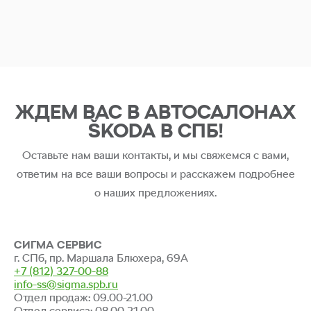
ЖДЕМ ВАС В АВТОСАЛОНАХ
ŠKODA В СПБ!
Оставьте нам ваши контакты, и мы свяжемся с вами,
ответим на все ваши вопросы и расскажем подробнее
о наших предложениях.
СИГМА СЕРВИС
г. СПб, пр. Маршала Блюхера, 69А
+7 (812) 327-00-88
info-ss@sigma.spb.ru
Отдел продаж: 09.00-21.00
Отдел сервиса: 08.00-21.00