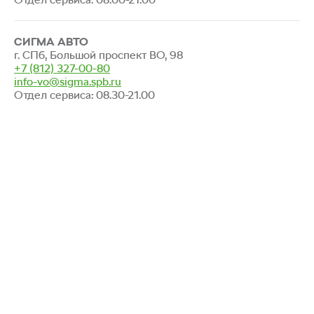
СИГМА АВТО
г. СПб, Большой проспект ВО, 98
+7 (812) 327-00-80
info-vo@sigma.spb.ru
Отдел сервиса: 08.30-21.00