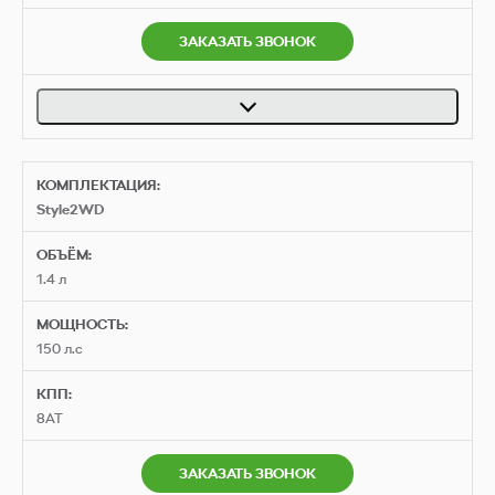
ЗАКАЗАТЬ ЗВОНОК
КОМПЛЕКТАЦИЯ:
Style2WD
ОБЪЁМ:
1.4 л
МОЩНОСТЬ:
150 л.с
КПП:
8AT
ЗАКАЗАТЬ ЗВОНОК