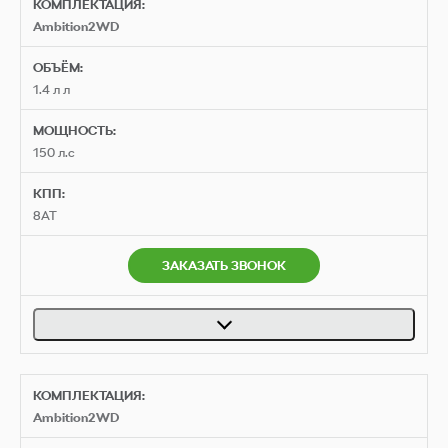
КОМПЛЕКТАЦИЯ:
Ambition2WD
ОБЪЁМ:
1.4 л л
МОЩНОСТЬ:
150 л.с
КПП:
8AT
ЗАКАЗАТЬ ЗВОНОК
КОМПЛЕКТАЦИЯ:
Ambition2WD