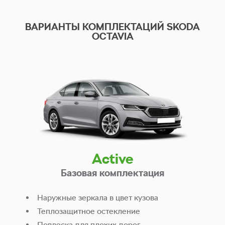
ВАРИАНТЫ КОМПЛЕКТАЦИЙ SKODA
OCTAVIA
Слайдшоу
Active
Базовая комплектация
Наружные зеркала в цвет кузова
Теплозащитное остекление
Подвеска для плохих дорог