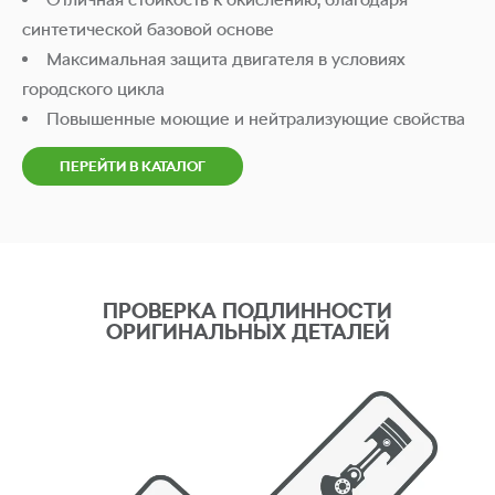
синтетической базовой основе
Максимальная защита двигателя в условиях
городского цикла
Повышенные моющие и нейтрализующие свойства
ПЕРЕЙТИ В КАТАЛОГ
ПРОВЕРКА ПОДЛИННОСТИ
ОРИГИНАЛЬНЫХ ДЕТАЛЕЙ