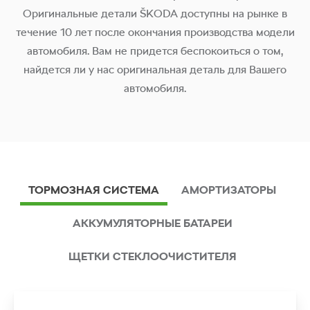
Оригинальные детали ŠKODA доступны на рынке в
течение 10 лет после окончания производства модели
автомобиля. Вам не придется беспокоиться о том,
найдется ли у нас оригинальная деталь для Вашего
автомобиля.
ТОРМОЗНАЯ СИСТЕМА
АМОРТИЗАТОРЫ
АККУМУЛЯТОРНЫЕ БАТАРЕИ
ЩЕТКИ СТЕКЛООЧИСТИТЕЛЯ