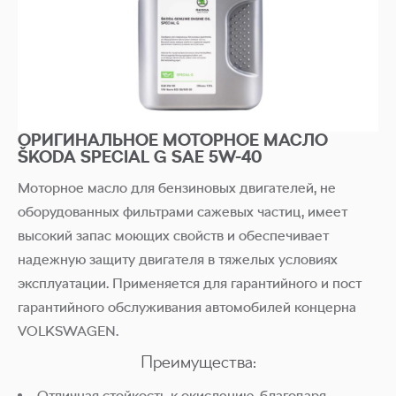
ОРИГИНАЛЬНОЕ МОТОРНОЕ МАСЛО
ŠKODA SPECIAL G SAE 5W-40
Моторное масло для бензиновых двигателей, не
оборудованных фильтрами сажевых частиц, имеет
высокий запас моющих свойств и обеспечивает
надежную защиту двигателя в тяжелых условиях
эксплуатации. Применяется для гарантийного и пост
гарантийного обслуживания автомобилей концерна
VOLKSWAGEN.
Преимущества:
Отличная стойкость к окислению, благодаря