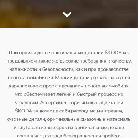
При производстве оригинальных деталей ŠKODA мы
предъявляем такие же высокие требования к качеству,
надежности и безопасности, как и при производстве
новых автомобилей. Многие детали разрабатываются
параллельно с проектированием нового автомобиля,
что обеспечивает легкий и быстрый процесс их
установки. Ассортимент оригинальных деталей
ŠKODA включает в себя расходные материалы,
кузовные детали, оригинальные смазочные материалы
и т.д. Гарантийный срок на оригинальные детали
составляет два года без ограничения пробега.