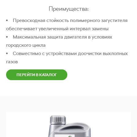
Преимущества:
Превосходная стойкость полимерного загустителя
обеспечивает увеличенный интервал замены
Максимальная защита двигателя в условиях
городского цикла
Совместимо с устройствами доочистки выхлопных
газов
ПЕРЕЙТИ В КАТАЛОГ