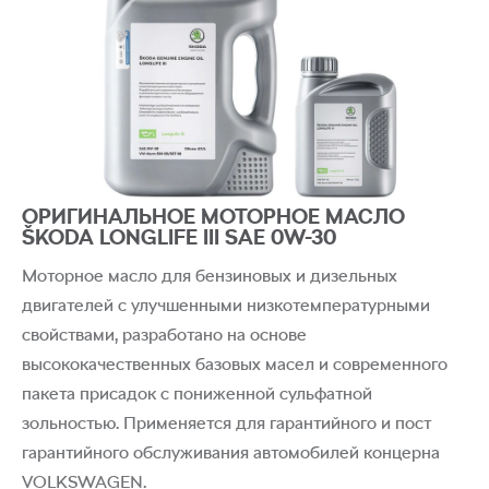
ОРИГИНАЛЬНОЕ МОТОРНОЕ МАСЛО
ŠKODA LONGLIFE III SAE 0W-30
Моторное масло для бензиновых и дизельных
двигателей с улучшенными низкотемпературными
свойствами, разработано на основе
высококачественных базовых масел и современного
пакета присадок с пониженной сульфатной
зольностью. Применяется для гарантийного и пост
гарантийного обслуживания автомобилей концерна
VOLKSWAGEN.