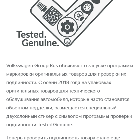
Volkswagen Group Rus объявляет о запуске программы
маркировки оригинальных товаров для проверки их
подлинности. С осени 2018 года на упаковках
оригинальных товаров для технического
обслуживания автомобиля, которые часто становятся
объектом подделки, размещается специальный
двухслойный стикер с символом программы проверки
подлинности Tested.Genuine.
Теперь проверить подлинность товара стало еще