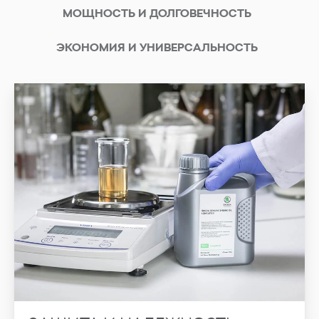
МОЩНОСТЬ И ДОЛГОВЕЧНОСТЬ
ЭКОНОМИЯ И УНИВЕРСАЛЬНОСТЬ