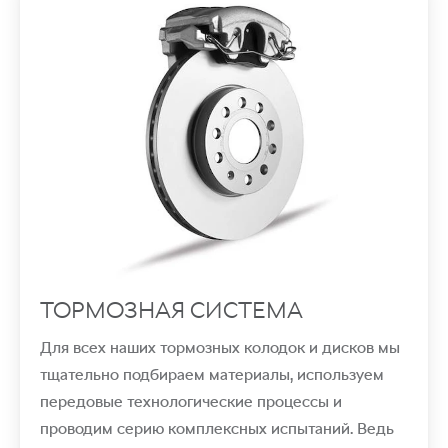
ТОРМОЗНАЯ СИСТЕМА
Для всех наших тормозных колодок и дисков мы
тщательно подбираем материалы, используем
передовые технологические процессы и
проводим серию комплексных испытаний. Ведь