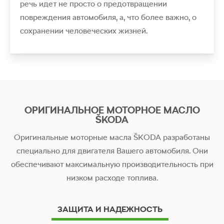
речь идет не просто о предотвращении
повреждения автомобиля, а, что более важно, о
сохранении человеческих жизней.
ОРИГИНАЛЬНОЕ МОТОРНОЕ МАСЛО
ŠKODA
Оригинальные моторные масла ŠKODA разработаны
специально для двигателя Вашего автомобиля. Они
обеспечивают максимальную производительность при
низком расходе топлива.
ЗАЩИТА И НАДЕЖНОСТЬ