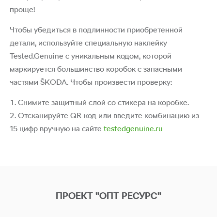
проще!
Чтобы убедиться в подлинности приобретенной
детали, используйте специальную наклейку
Tested.Genuine с уникальным кодом, которой
маркируется большинство коробок с запасными
частями ŠKODA. Чтобы произвести проверку:
Снимите защитный слой со стикера на коробке.
Отсканируйте QR-код или введите комбинацию из
15 цифр вручную на сайте
testedgenuine.ru
ПРОЕКТ "ОПТ РЕСУРС"