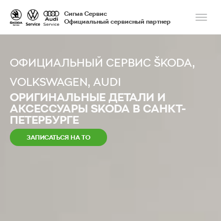
Сигма Сервис
Официальный сервисный партнер
ОФИЦИАЛЬНЫЙ СЕРВИС ŠKODA,
VOLKSWAGEN, AUDI
ОРИГИНАЛЬНЫЕ ДЕТАЛИ И
АКСЕССУАРЫ SKODA В САНКТ-
ПЕТЕРБУРГЕ
ЗАПИСАТЬСЯ НА ТО