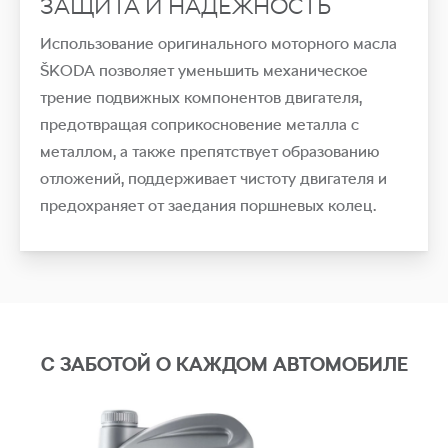
ЗАЩИТА И НАДЕЖНОСТЬ
Использование оригинального моторного масла
ŠKODA позволяет уменьшить механическое
трение подвижных компонентов двигателя,
предотвращая соприкосновение металла с
металлом, а также препятствует образованию
отложений, поддерживает чистоту двигателя и
предохраняет от заедания поршневых колец.
С ЗАБОТОЙ О КАЖДОМ АВТОМОБИЛЕ