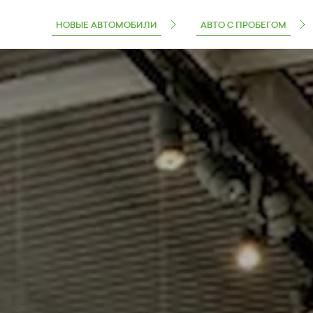
НОВЫЕ АВТОМОБИЛИ
АВТО С ПРОБЕГОМ