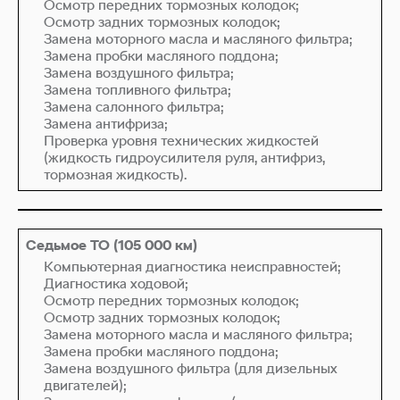
Осмотр передних тормозных колодок;
Осмотр задних тормозных колодок;
Замена моторного масла и масляного фильтра;
Замена пробки масляного поддона;
Замена воздушного фильтра;
Замена топливного фильтра;
Замена салонного фильтра;
Замена антифриза;
Проверка уровня технических жидкостей
(жидкость гидроусилителя руля, антифриз,
тормозная жидкость).
Компьютерная диагностика неисправностей;
Диагностика ходовой;
Осмотр передних тормозных колодок;
Осмотр задних тормозных колодок;
Замена моторного масла и масляного фильтра;
Замена пробки масляного поддона;
Замена воздушного фильтра (для дизельных
двигателей);