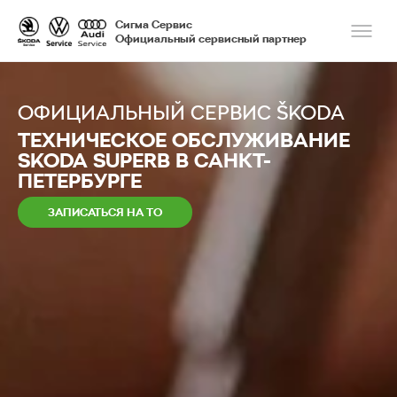
Сигма Сервис
Официальный сервисный партнер
ОФИЦИАЛЬНЫЙ СЕРВИС ŠKODA
ТЕХНИЧЕСКОЕ ОБСЛУЖИВАНИЕ
SKODA SUPERB В САНКТ-
ПЕТЕРБУРГЕ
ЗАПИСАТЬСЯ НА ТО