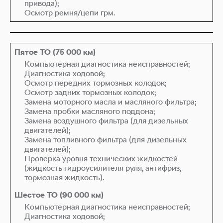
привода);
Осмотр ремня/цепи грм.
Компьютерная диагностика неисправностей;
Диагностика ходовой;
Осмотр передних тормозных колодок;
Осмотр задних тормозных колодок;
Замена моторного масла и масляного фильтра;
Замена пробки масляного поддона;
Замена воздушного фильтра (для дизельных
двигателей);
Замена топливного фильтра (для дизельных
двигателей);
Проверка уровня технических жидкостей
(жидкость гидроусилителя руля, антифриз,
тормозная жидкость).
Компьютерная диагностика неисправностей;
Диагностика ходовой;