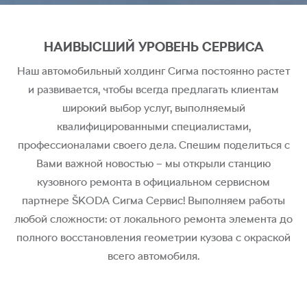
НАИВЫСШИЙ УРОВЕНЬ СЕРВИСА
Наш автомобильный холдинг Сигма постоянно растет
и развивается, чтобы всегда предлагать клиентам
широкий выбор услуг, выполняемый
квалифицированными специалистами,
профессионалами своего дела. Спешим поделиться с
Вами важной новостью – мы открыли станцию
кузовного ремонта в официальном сервисном
партнере ŠKODA Сигма Сервис! Выполняем работы
любой сложности: от локального ремонта элемента до
полного восстановления геометрии кузова с окраской
всего автомобиля.