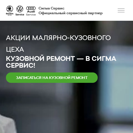
Сигма Сервис
Официальный сервисный партнер
АКЦИИ МАЛЯРНО-КУЗОВНОГО
ЦЕХА
КУЗОВНОЙ РЕМОНТ — В СИГМА
СЕРВИС!
ЗАПИСАТЬСЯ НА КУЗОВНОЙ РЕМОНТ