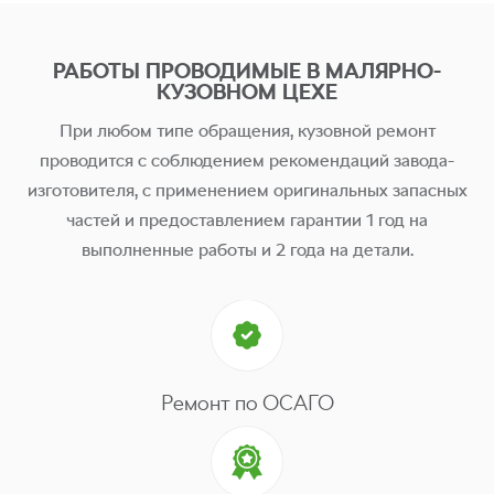
РАБОТЫ ПРОВОДИМЫЕ В МАЛЯРНО-
КУЗОВНОМ ЦЕХЕ
При любом типе обращения, кузовной ремонт
проводится с соблюдением рекомендаций завода-
изготовителя, с применением оригинальных запасных
частей и предоставлением гарантии 1 год на
выполненные работы и 2 года на детали.
Ремонт по ОСАГО