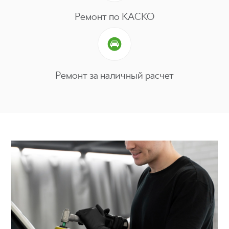
Ремонт по КАСКО
Ремонт за наличный расчет