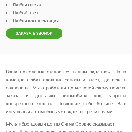
Любая марка
Любой цвет
Любая комплектация
ЗАКАЗАТЬ ЗВОНОК
Ваши пожелания становятся нашим заданием. Наша
команда любит сложные задачи и знает, где искать
сокровища. Мы отработали до мелочей схему поиска,
заказа и доставки автомобиля под запросы
конкретного клиента. Позвольте себе больше. Ваш
идеальный автомобиль уже ждет встречи с вами!
Мультибрендовый центр Сигма Сервис оказывает
полный комплекс услуг для автовладельцев и тех, кто