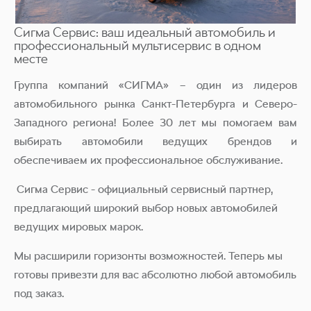
Сигма Сервис: ваш идеальный автомобиль и
профессиональный мультисервис в одном
месте
Группа компаний «СИГМА» – один из лидеров
автомобильного рынка Санкт-Петербурга и Северо-
Западного региона! Более 30 лет мы помогаем вам
выбирать автомобили ведущих брендов и
обеспечиваем их профессиональное обслуживание.
Сигма Сервис - официальный сервисный партнер,
предлагающий широкий выбор новых автомобилей
ведущих мировых марок.
Мы расширили горизонты возможностей. Теперь мы
готовы привезти для вас абсолютно любой автомобиль
под заказ.