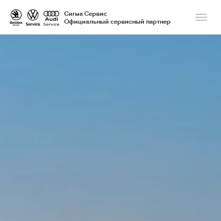
Сигма Сервис
Официальный сервисный партнер